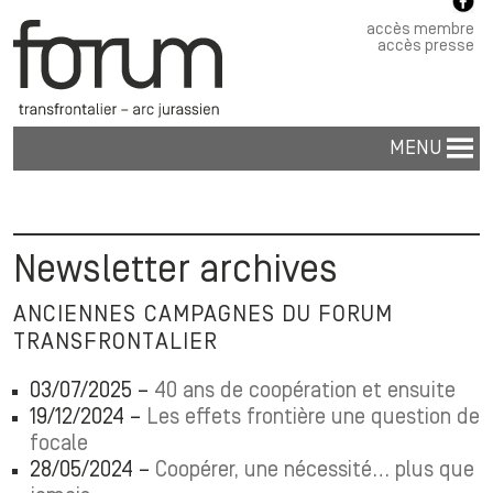
accès membre
accès presse
MENU
Newsletter archives
ANCIENNES CAMPAGNES DU FORUM
TRANSFRONTALIER
03/07/2025 –
40 ans de coopération et ensuite
19/12/2024 –
Les effets frontière une question de
focale
28/05/2024 –
Coopérer, une nécessité… plus que